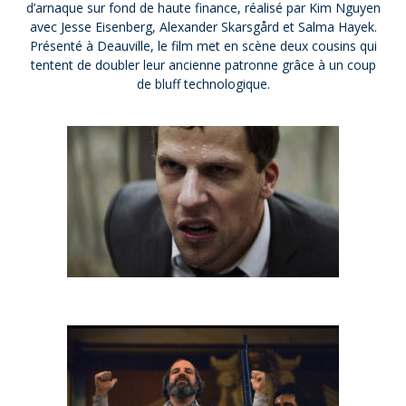
d’arnaque sur fond de haute finance, réalisé par Kim Nguyen
avec Jesse Eisenberg, Alexander Skarsgård et Salma Hayek.
Présenté à Deauville, le film met en scène deux cousins qui
tentent de doubler leur ancienne patronne grâce à un coup
de bluff technologique.