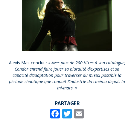
Alexis Mas conclut : «
Avec plus de 200 titres à son catalogue,
Condor entend faire jouer sa pluralité d’expertises et sa
capacité d’adaptation pour traverser du mieux possible la
période chaotique que connaît l’industrie du cinéma depuis la
mi-mars.
»
PARTAGER
Facebook
Twitter
Email