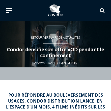
RETOUR VERS LA PAGE ACTUALITÉS
Condor densifie son offre VOD pendant le
confinement
20 AVRIL 2020
ÉVÈNEMENTS
POUR RÉPONDRE AU BOULEVERSEMENT DES
USAGES, CONDOR DISTRIBUTION LANCE, EN
L’ESPACE D’UN MOIS, 4 FILMS INÉDITS SUR LES