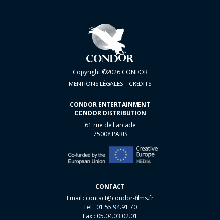
Copyright ©2026 CONDOR
MENTIONS LÉGALES – CRÉDITS
CONDOR ENTERTAINMENT
CONDOR DISTRIBUTION
61 rue de l'arcade
75008 PARIS
CONTACT
Email :
contact@condor-films.fr
Tel : 01.55.94.91.70
Fax : 05.04.03.02.01