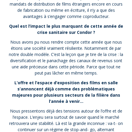
mandats de distribution de films étrangers encore en cours
de fabrication ou même en écriture, il n’y a que des
avantages à s’engager comme coproducteur.
Quel est l’impact le plus marquant de cette année de
crise sanitaire sur Condor ?
Nous avons pu nous rendre compte cette année que nous
étions une société vraiment résiliente. Notamment de par
notre double modèle. C’est la leçon que je tire de la crise : la
diversification et le panachage des canaux de revenus sont
une aide précieuse dans cette période. Parce que tout ne
peut pas lâcher en même temps.
L’offre et l’espace d’exposition des films en salle
s’annoncent déjà comme des problématiques
majeures pour plusieurs secteurs de la filière dans
l’année à venir…
Nous pressentons déjà des tensions autour de l’offre et de
l’espace. L’enjeu sera surtout de savoir quand le marché
retrouvera une stabilité. Là est la grande inconnue : va-t- on
continuer sur un régime de stop-and- go, alternant