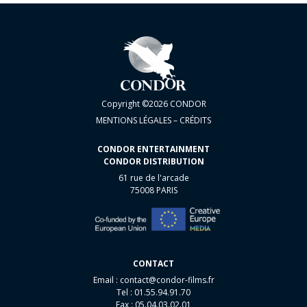
Copyright ©2026 CONDOR
MENTIONS LÉGALES – CRÉDITS
CONDOR ENTERTAINMENT
CONDOR DISTRIBUTION
61 rue de l'arcade
75008 PARIS
CONTACT
Email :
contact@condor-films.fr
Tel : 01.55.94.91.70
Fax : 05.04.03.02.01