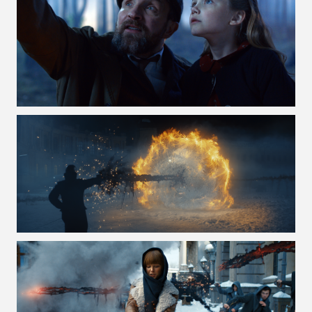
VOIR LA PHOTO EN GRAND FORMAT
VOIR LA PHOTO EN GRAND FORMAT
VOIR LA PHOTO EN GRAND FORMAT