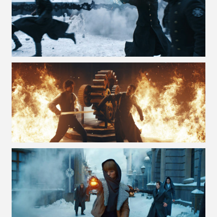
VOIR LA PHOTO EN GRAND FORMAT
VOIR LA PHOTO EN GRAND FORMAT
VOIR LA PHOTO EN GRAND FORMAT