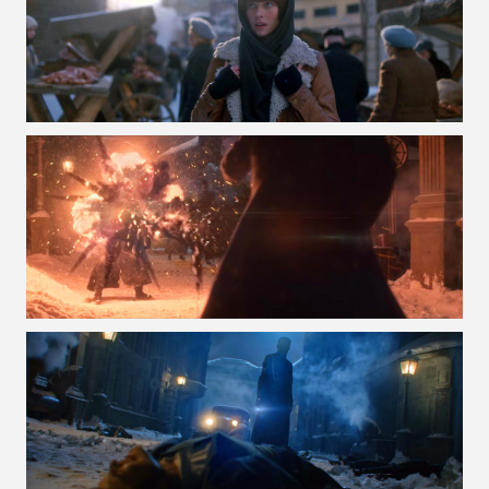
VOIR LA PHOTO EN GRAND FORMAT
VOIR LA PHOTO EN GRAND FORMAT
VOIR LA PHOTO EN GRAND FORMAT