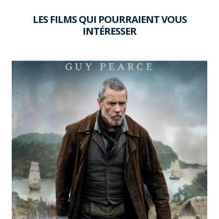
LES FILMS QUI POURRAIENT VOUS
INTÉRESSER