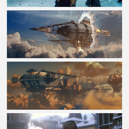
VOIR LA PHOTO EN GRAND FORMAT
VOIR LA PHOTO EN GRAND FORMAT