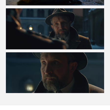
VOIR LA PHOTO EN GRAND FORMAT
VOIR LA PHOTO EN GRAND FORMAT