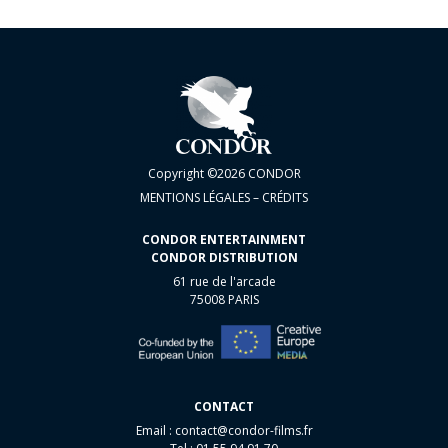
Copyright ©2026 CONDOR
MENTIONS LÉGALES – CRÉDITS
CONDOR ENTERTAINMENT
CONDOR DISTRIBUTION
61 rue de l'arcade
75008 PARIS
CONTACT
Email :
contact@condor-films.fr