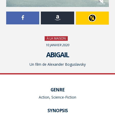
À LA MAISON
10 JANVIER 2020
ABIGAIL
Un film de Alexander Boguslavsky
GENRE
Action, Science-Fiction
SYNOPSIS