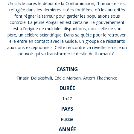
Un siècle après le début de la Contamination, l’humanité s’est
réfugiée dans les dernières citées fortifiées, où les autorités
font régner la terreur pour garder les populations sous
contrôle. La jeune Abigail en est certaine : le gouvernement
est à l’origine de multiples disparitions, dont celle de son
père, un célèbre scientifique. Dans sa quête pour le retrouver,
elle entre en contact avec la Guilde, un groupe de résistants
aux dons exceptionnels. Cette rencontre va réveiller en elle un
pouvoir qui va transformer le destin de l’humanité.
CASTING
Tinatin Dalakishvili, Eddie Marsan, Artem Tkachenko
DURÉE
1h47
PAYS
Russie
ANNÉE