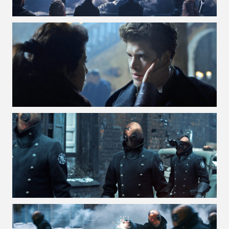
VOIR LA PHOTO EN GRAND FORMAT
VOIR LA PHOTO EN GRAND FORMAT