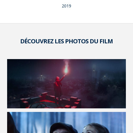
2019
DÉCOUVREZ LES PHOTOS DU FILM
VOIR LA PHOTO EN GRAND FORMAT