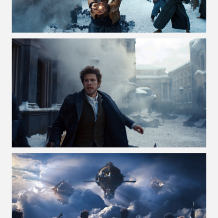
VOIR LA PHOTO EN GRAND FORMAT
VOIR LA PHOTO EN GRAND FORMAT