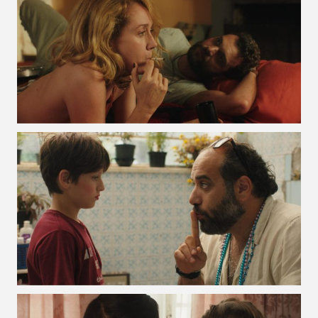
VOIR LA PHOTO EN GRAND FORMAT
VOIR LA PHOTO EN GRAND FORMAT