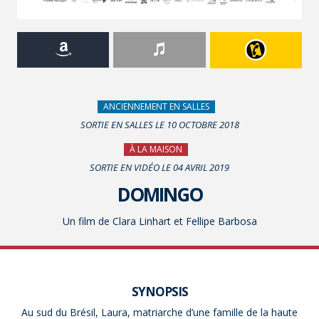
ANCIENNEMENT EN SALLES
SORTIE EN SALLES LE 10 OCTOBRE 2018
À LA MAISON
SORTIE EN VIDÉO LE 04 AVRIL 2019
DOMINGO
Un film de Clara Linhart et Fellipe Barbosa
SYNOPSIS
Au sud du Brésil, Laura, matriarche d’une famille de la haute