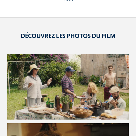
DÉCOUVREZ LES PHOTOS DU FILM
VOIR LA PHOTO EN GRAND FORMAT