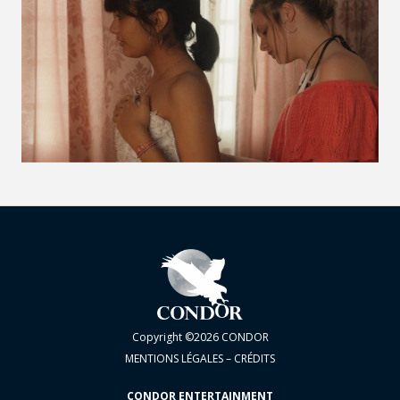
VOIR LA PHOTO EN GRAND FORMAT
Copyright ©2026 CONDOR
MENTIONS LÉGALES – CRÉDITS
CONDOR ENTERTAINMENT