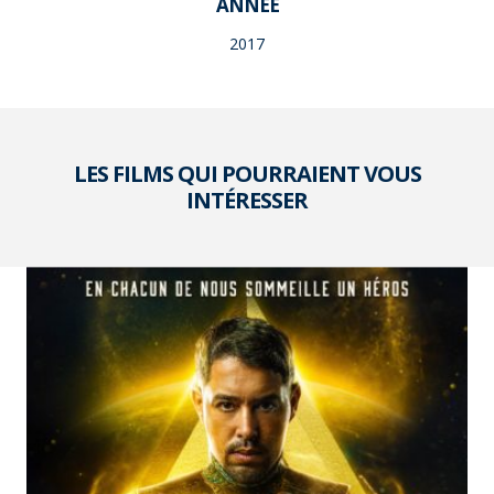
ANNÉE
2017
LES FILMS QUI POURRAIENT VOUS
INTÉRESSER