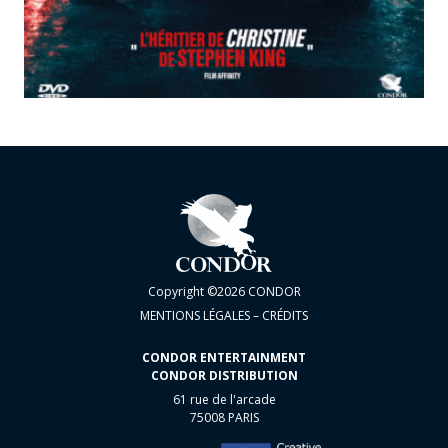
Copyright ©2026 CONDOR
MENTIONS LÉGALES – CRÉDITS
CONDOR ENTERTAINMENT
CONDOR DISTRIBUTION
61 rue de l'arcade
75008 PARIS