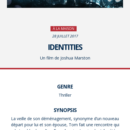
À LA MAISON
28 JUILLET 2017
IDENTITIES
Un film de Joshua Marston
GENRE
Thriller
SYNOPSIS
La veille de son déménagement, synonyme d’un nouveau
départ pour lui et son épouse, Tom fait une rencontre qui