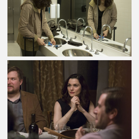
VOIR LA PHOTO EN GRAND FORMAT
VOIR LA PHOTO EN GRAND FORMAT