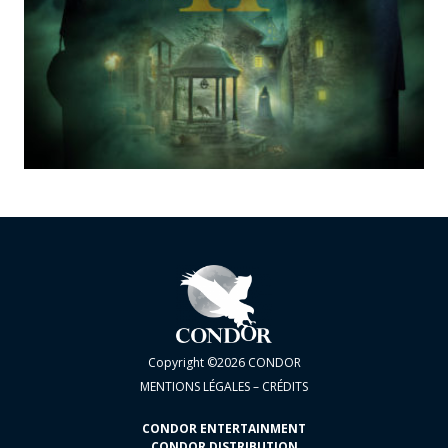
Copyright ©2026 CONDOR
MENTIONS LÉGALES – CRÉDITS
CONDOR ENTERTAINMENT
CONDOR DISTRIBUTION