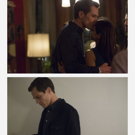
VOIR LA PHOTO EN GRAND FORMAT
VOIR LA PHOTO EN GRAND FORMAT