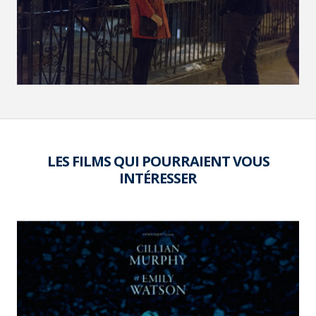
LES FILMS QUI POURRAIENT VOUS
INTÉRESSER