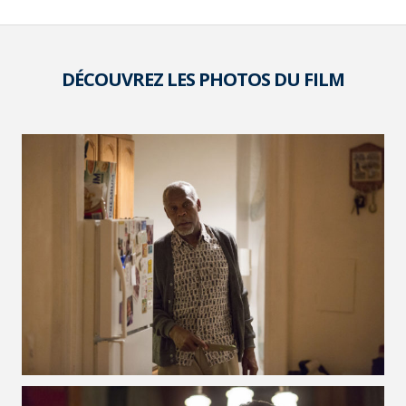
DÉCOUVREZ LES PHOTOS DU FILM
VOIR LA PHOTO EN GRAND FORMAT