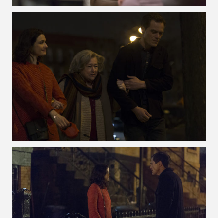
VOIR LA PHOTO EN GRAND FORMAT
VOIR LA PHOTO EN GRAND FORMAT