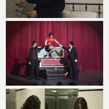
VOIR LA PHOTO EN GRAND FORMAT