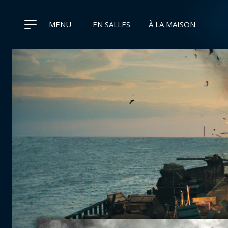
MENU
EN SALLES
À LA MAISON