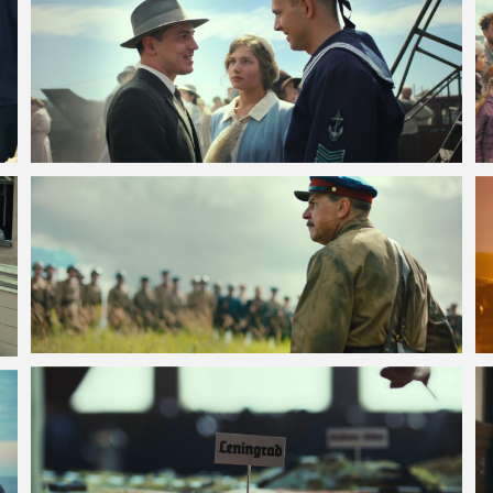
VOIR LA PHOTO EN GRAND FORMAT
VOIR LA PHOTO EN GRAND FORMAT
VOIR LA PHOTO EN GRAND FORMAT