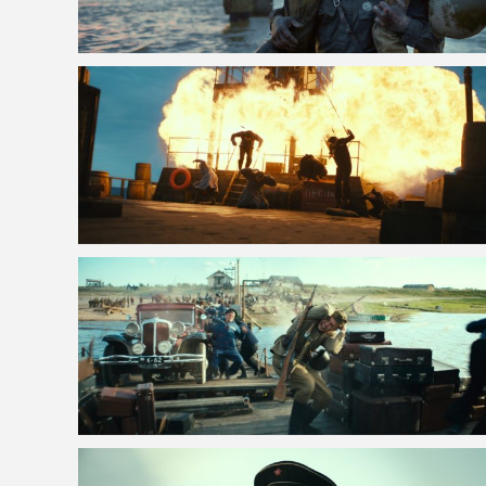
VOIR LA PHOTO EN GRAND FORMAT
VOIR LA PHOTO EN GRAND FORMAT