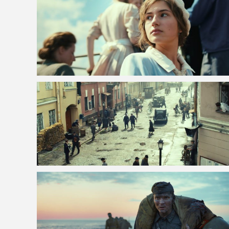
VOIR LA PHOTO EN GRAND FORMAT
VOIR LA PHOTO EN GRAND FORMAT
VOIR LA PHOTO EN GRAND FORMAT