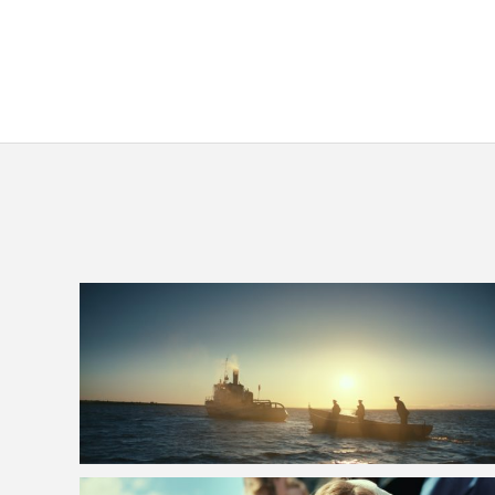
VOIR LA PHOTO EN GRAND FORMAT