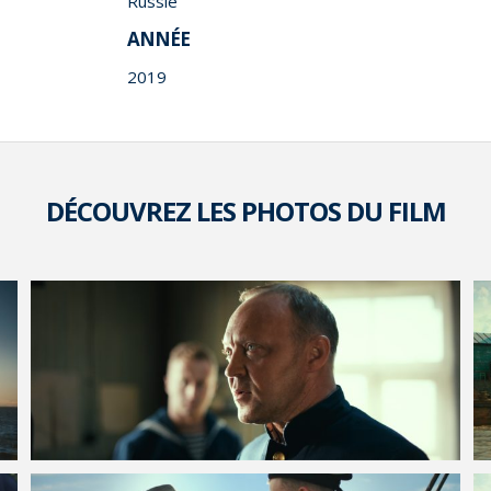
Russie
ANNÉE
2019
DÉCOUVREZ LES PHOTOS DU FILM
VOIR LA PHOTO EN GRAND FORMAT