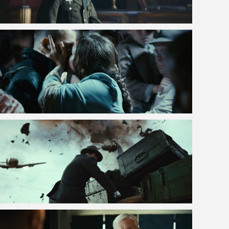
VOIR LA PHOTO EN GRAND FORMAT
VOIR LA PHOTO EN GRAND FORMAT