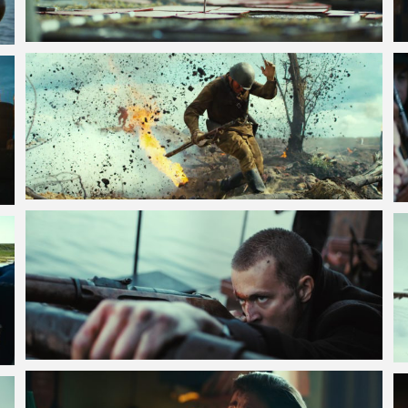
VOIR LA PHOTO EN GRAND FORMAT
VOIR LA PHOTO EN GRAND FORMAT