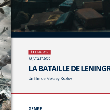
À LA MAISON
15 JUILLET 2020
LA BATAILLE DE LENING
Un film de Aleksey Kozlov
GENRE