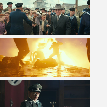
VOIR LA PHOTO EN GRAND FORMAT
VOIR LA PHOTO EN GRAND FORMAT
VOIR LA PHOTO EN GRAND FORMAT