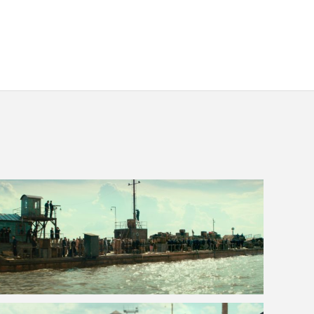
VOIR LA PHOTO EN GRAND FORMAT