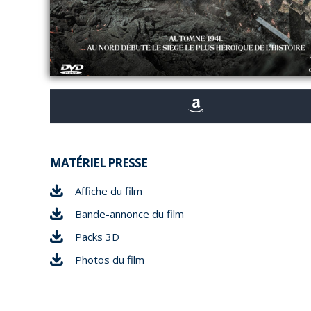
MATÉRIEL PRESSE
Affiche du film
Bande-annonce du film
Packs 3D
Photos du film