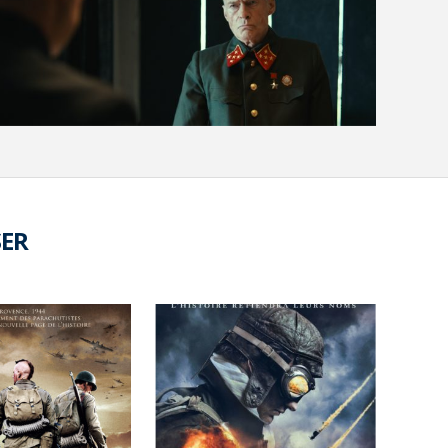
VOIR LA PHOTO EN GRAND FORMAT
SER