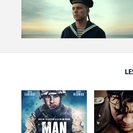
VOIR LA PHOTO EN GRAND FORMAT
LE