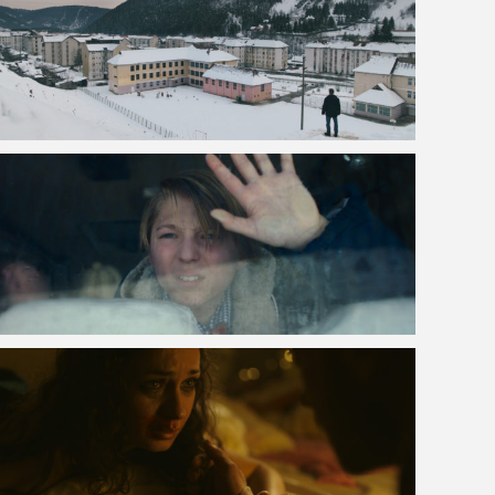
VOIR LA PHOTO EN GRAND FORMAT
VOIR LA PHOTO EN GRAND FORMAT
VOIR LA PHOTO EN GRAND FORMAT