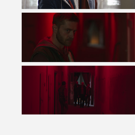
VOIR LA PHOTO EN GRAND FORMAT
VOIR LA PHOTO EN GRAND FORMAT