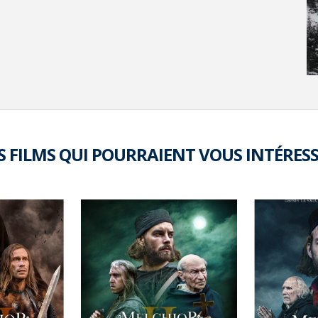
S FILMS QUI POURRAIENT VOUS INTÉRES