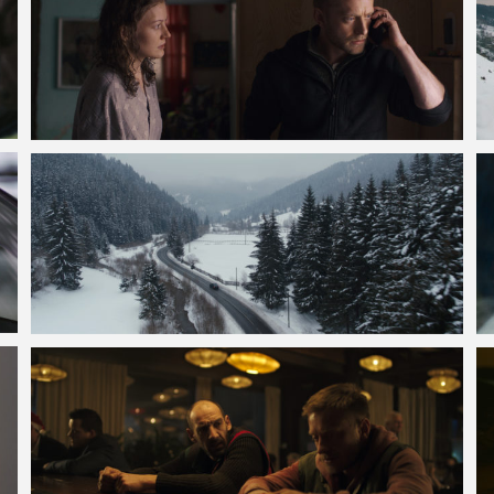
VOIR LA PHOTO EN GRAND FORMAT
VOIR LA PHOTO EN GRAND FORMAT
VOIR LA PHOTO EN GRAND FORMAT