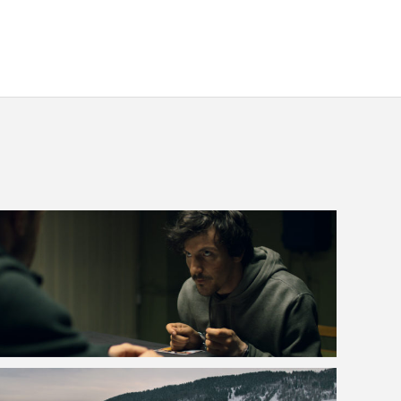
VOIR LA PHOTO EN GRAND FORMAT