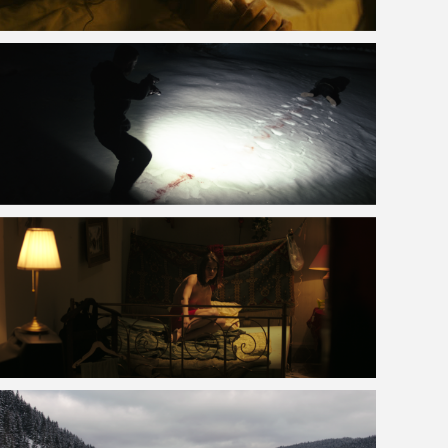
VOIR LA PHOTO EN GRAND FORMAT
VOIR LA PHOTO EN GRAND FORMAT