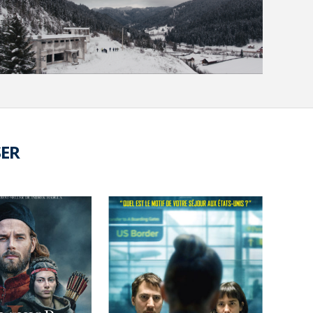
VOIR LA PHOTO EN GRAND FORMAT
SER