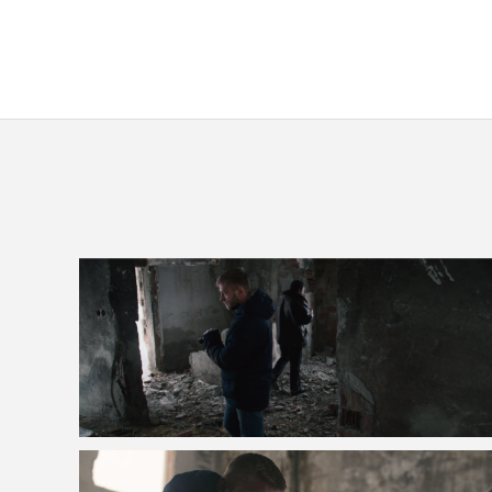
VOIR LA PHOTO EN GRAND FORMAT