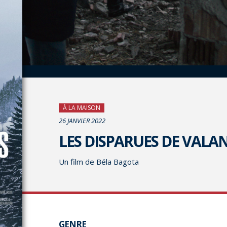
À LA MAISON
26 JANVIER 2022
LES DISPARUES DE VALA
Un film de Béla Bagota
GENRE