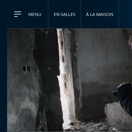
MENU
EN SALLES
À LA MAISON