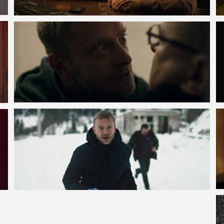
VOIR LA PHOTO EN GRAND FORMAT
VOIR LA PHOTO EN GRAND FORMAT