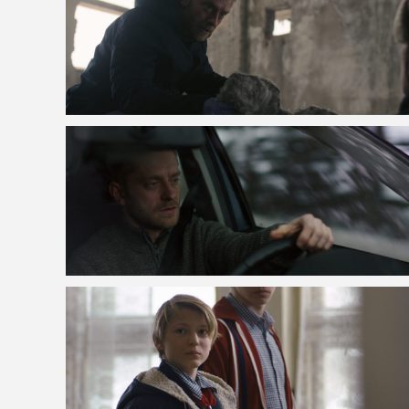
VOIR LA PHOTO EN GRAND FORMAT
VOIR LA PHOTO EN GRAND FORMAT
VOIR LA PHOTO EN GRAND FORMAT