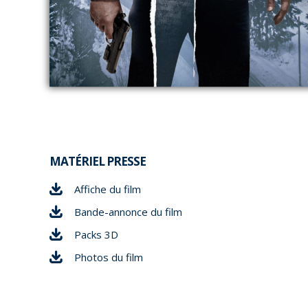
MATÉRIEL PRESSE
Affiche du film
Bande-annonce du film
Packs 3D
Photos du film