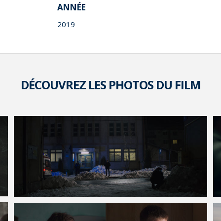
ANNÉE
2019
DÉCOUVREZ LES PHOTOS DU FILM
VOIR LA PHOTO EN GRAND FORMAT