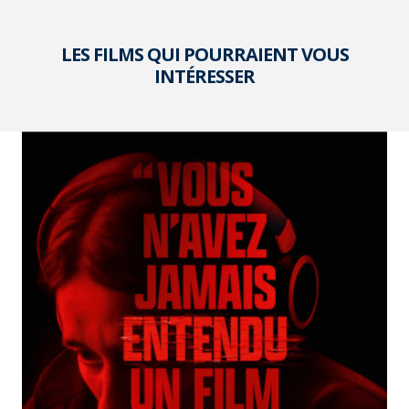
LES FILMS QUI POURRAIENT VOUS
INTÉRESSER