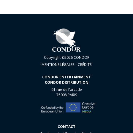
Copyright ©2026 CONDOR
MENTIONS LÉGALES – CRÉDITS
CONDOR ENTERTAINMENT
CONDOR DISTRIBUTION
61 rue de l'arcade
75008 PARIS
CONTACT