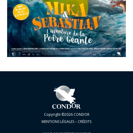
Copyright ©2026 CONDOR
MENTIONS LÉGALES – CRÉDITS