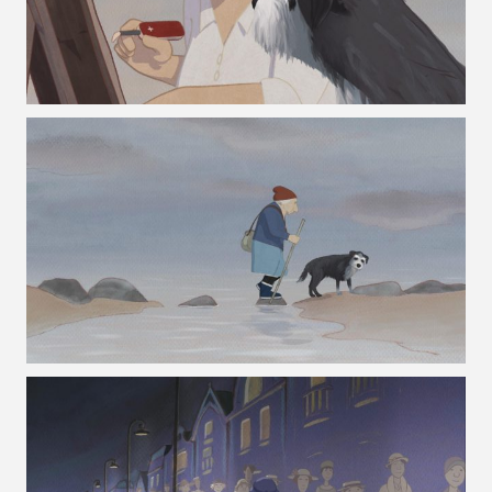
VOIR LA PHOTO EN GRAND FORMAT