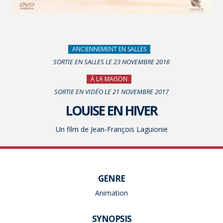
ANCIENNEMENT EN SALLES
SORTIE EN SALLES LE 23 NOVEMBRE 2016
À LA MAISON
SORTIE EN VIDÉO LE 21 NOVEMBRE 2017
LOUISE EN HIVER
Un film de Jean-François Laguionie
GENRE
Animation
SYNOPSIS