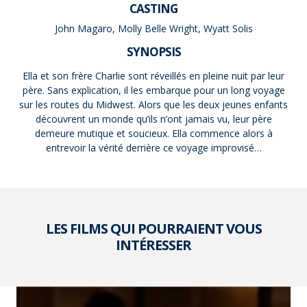
CASTING
John Magaro, Molly Belle Wright, Wyatt Solis
SYNOPSIS
Ella et son frère Charlie sont réveillés en pleine nuit par leur
père. Sans explication, il les embarque pour un long voyage
sur les routes du Midwest. Alors que les deux jeunes enfants
découvrent un monde qu’ils n’ont jamais vu, leur père
demeure mutique et soucieux. Ella commence alors à
entrevoir la vérité derrière ce voyage improvisé…
LES FILMS QUI POURRAIENT VOUS
INTÉRESSER