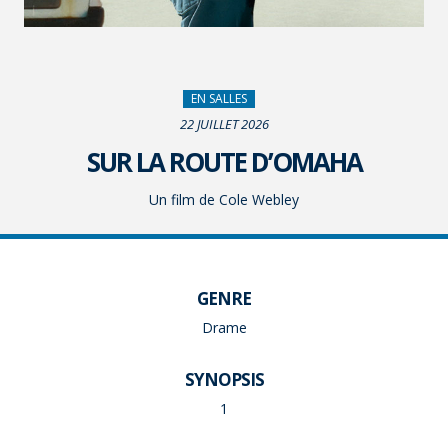
EN SALLES
22 JUILLET 2026
SUR LA ROUTE D’OMAHA
Un film de Cole Webley
GENRE
Drame
SYNOPSIS
1