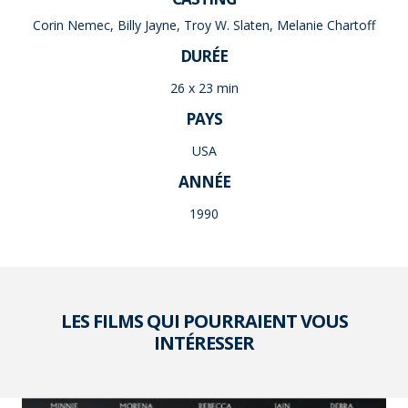
Corin Nemec, Billy Jayne, Troy W. Slaten, Melanie Chartoff
DURÉE
26 x 23 min
PAYS
USA
ANNÉE
1990
LES FILMS QUI POURRAIENT VOUS
INTÉRESSER