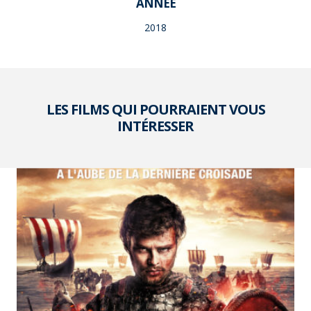
ANNÉE
2018
LES FILMS QUI POURRAIENT VOUS
INTÉRESSER