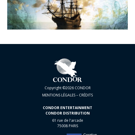
Copyright ©2026 CONDOR
MENTIONS LÉGALES – CRÉDITS
CONDOR ENTERTAINMENT
CONDOR DISTRIBUTION
61 rue de l'arcade
75008 PARIS