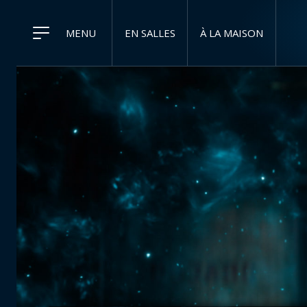
MENU
EN SALLES
À LA MAISON