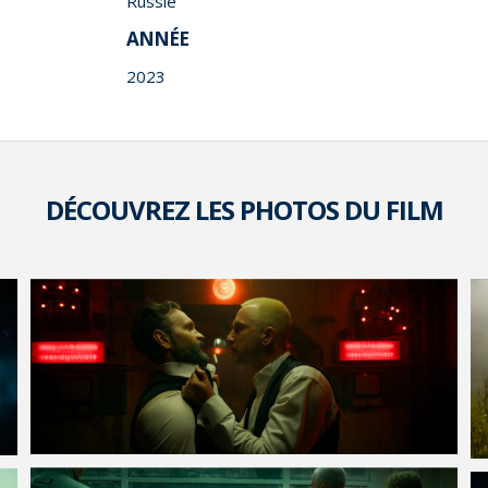
Russie
ANNÉE
2023
DÉCOUVREZ LES PHOTOS DU FILM
VOIR LA PHOTO EN GRAND FORMAT