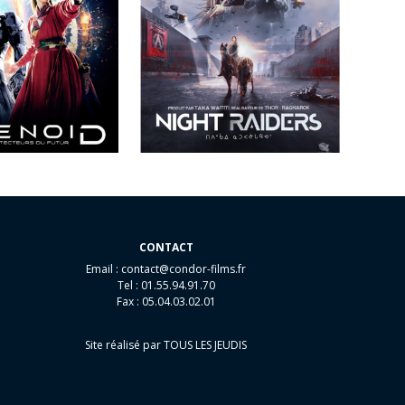
CONTACT
Email :
contact@condor-films.fr
Tel : 01.55.94.91.70
Fax : 05.04.03.02.01
Site réalisé par
TOUS LES JEUDIS