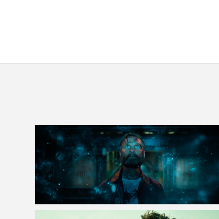
VOIR LA PHOTO EN GRAND FORMAT