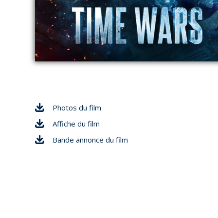
Photos du film
Affiche du film
Bande annonce du film