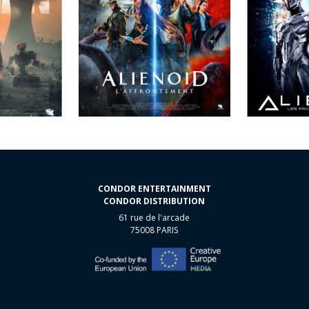
CONDOR ENTERTAINMENT
CONDOR DISTRIBUTION
61 rue de l'arcade
75008 PARIS