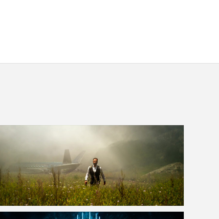
VOIR LA PHOTO EN GRAND FORMAT