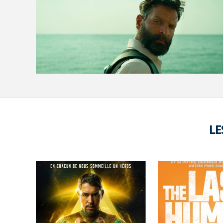
VOIR LA PHOTO EN GRAND FORMAT
LE