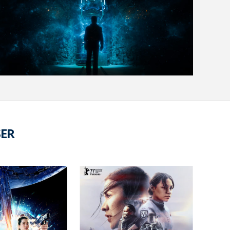
VOIR LA PHOTO EN GRAND FORMAT
SER