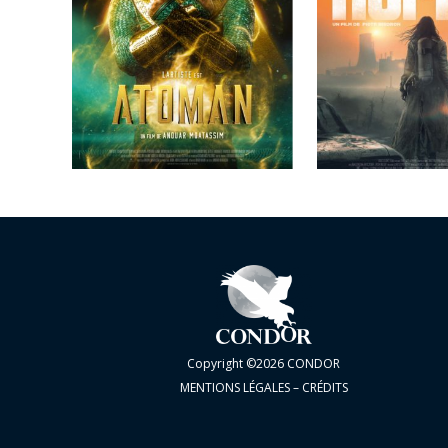
Copyright ©2026 CONDOR
MENTIONS LÉGALES – CRÉDITS