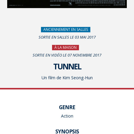
ANCIENNEMENT EN SALLES
SORTIE EN SALLES LE 03 MAI 2017
À LA MAISON
SORTIE EN VIDÉO LE 07 NOVEMBRE 2017
TUNNEL
Un film de Kim Seong-Hun
GENRE
Action
SYNOPSIS