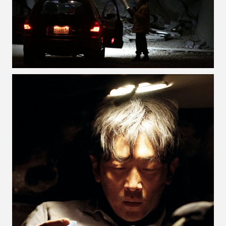
VOIR LA PHOTO EN GRAND FORMAT