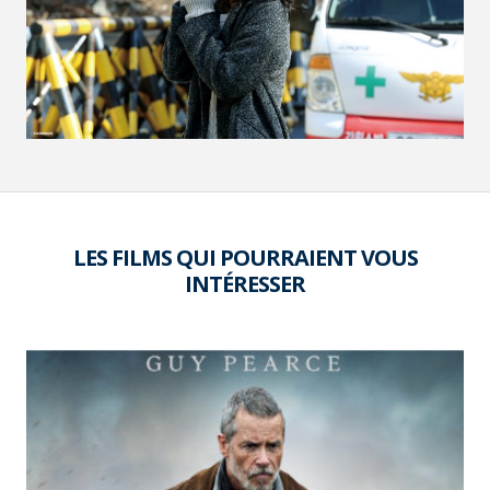
VOIR LA PHOTO EN GRAND FORMAT
LES FILMS QUI POURRAIENT VOUS
INTÉRESSER