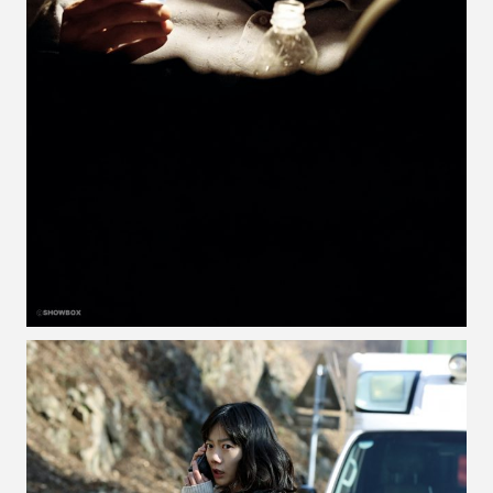
VOIR LA PHOTO EN GRAND FORMAT