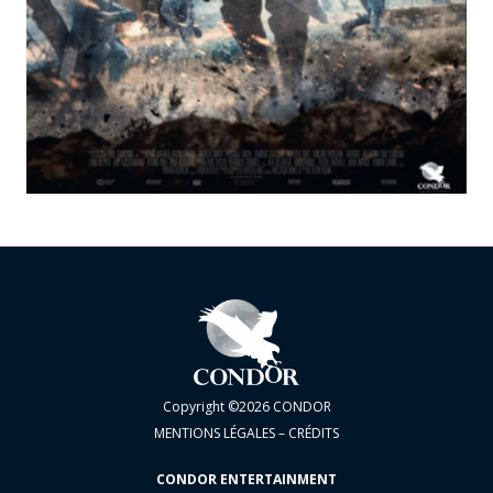
Copyright ©2026 CONDOR
MENTIONS LÉGALES – CRÉDITS
CONDOR ENTERTAINMENT