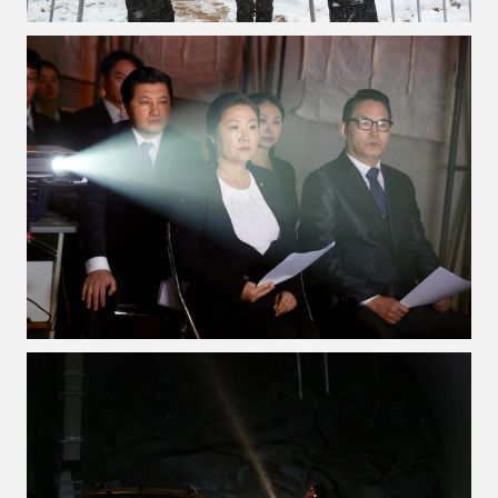
VOIR LA PHOTO EN GRAND FORMAT