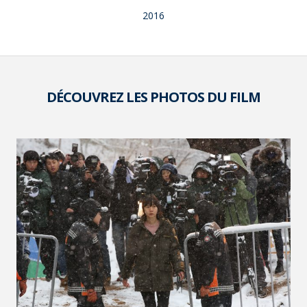
2016
DÉCOUVREZ LES PHOTOS DU FILM
VOIR LA PHOTO EN GRAND FORMAT