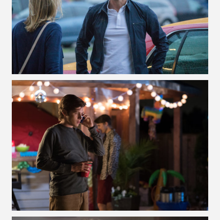
VOIR LA PHOTO EN GRAND FORMAT
VOIR LA PHOTO EN GRAND FORMAT