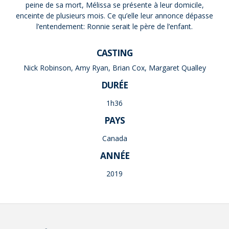
peine de sa mort, Mélissa se présente à leur domicile,
enceinte de plusieurs mois. Ce qu’elle leur annonce dépasse
l’entendement: Ronnie serait le père de l’enfant.
CASTING
Nick Robinson, Amy Ryan, Brian Cox, Margaret Qualley
DURÉE
1h36
PAYS
Canada
ANNÉE
2019