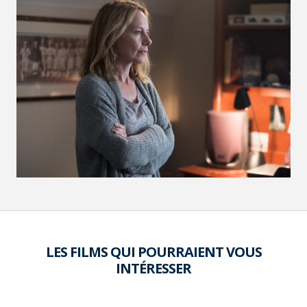
VOIR LA PHOTO EN GRAND FORMAT
LES FILMS QUI POURRAIENT VOUS
INTÉRESSER