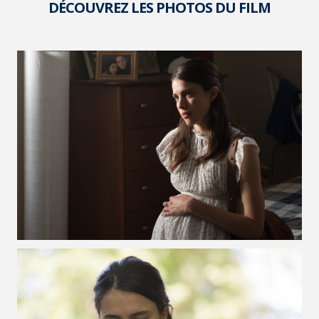
DÉCOUVREZ LES PHOTOS DU FILM
VOIR LA PHOTO EN GRAND FORMAT