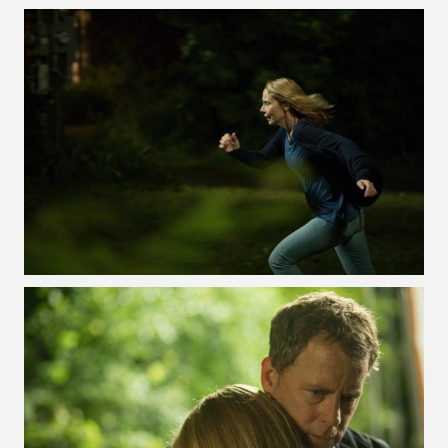
VOIR LA PHOTO EN GRAND FORMAT
VOIR LA PHOTO EN GRAND FORMAT