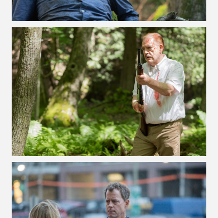
VOIR LA PHOTO EN GRAND FORMAT