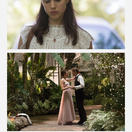
VOIR LA PHOTO EN GRAND FORMAT
VOIR LA PHOTO EN GRAND FORMAT