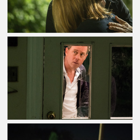
VOIR LA PHOTO EN GRAND FORMAT