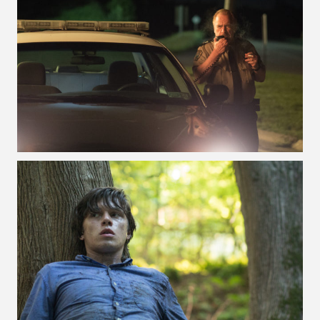
VOIR LA PHOTO EN GRAND FORMAT
VOIR LA PHOTO EN GRAND FORMAT