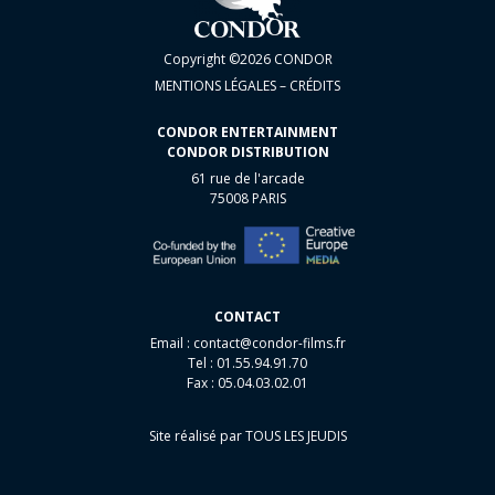
Copyright ©2026 CONDOR
MENTIONS LÉGALES – CRÉDITS
CONDOR ENTERTAINMENT
CONDOR DISTRIBUTION
61 rue de l'arcade
75008 PARIS
CONTACT
Email :
contact@condor-films.fr
Tel : 01.55.94.91.70
Fax : 05.04.03.02.01
Site réalisé par
TOUS LES JEUDIS