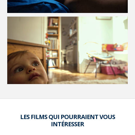
VOIR LA PHOTO EN GRAND FORMAT
LES FILMS QUI POURRAIENT VOUS
INTÉRESSER