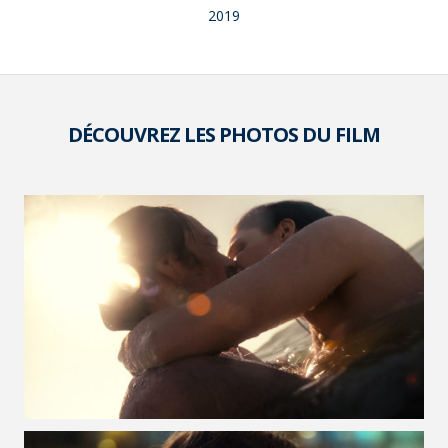
2019
DÉCOUVREZ LES PHOTOS DU FILM
VOIR LA PHOTO EN GRAND FORMAT