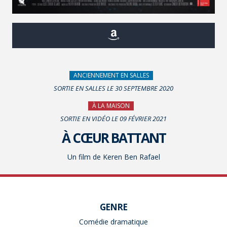
ANCIENNEMENT EN SALLES
SORTIE EN SALLES LE 30 SEPTEMBRE 2020
À LA MAISON
SORTIE EN VIDÉO LE 09 FÉVRIER 2021
À CŒUR BATTANT
Un film de Keren Ben Rafael
GENRE
Comédie dramatique