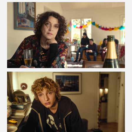
VOIR LA PHOTO EN GRAND FORMAT
VOIR LA PHOTO EN GRAND FORMAT