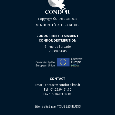
Copyright ©2026 CONDOR
MENTIONS LÉGALES – CRÉDITS
CONDOR ENTERTAINMENT
CONDOR DISTRIBUTION
61 rue de l'arcade
75008 PARIS
CONTACT
Email :
contact@condor-films.fr
Tel : 01.55.94.91.70
Fax : 05.04.03.02.01
Site réalisé par
TOUS LES JEUDIS