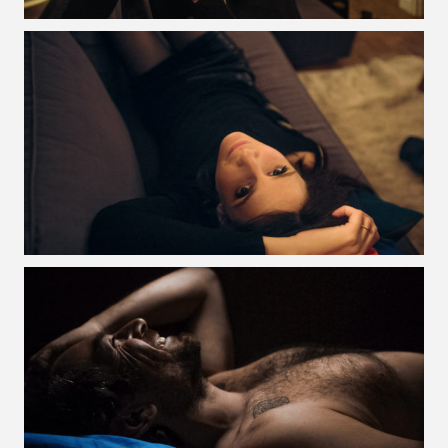
VOIR LA PHOTO EN GRAND FORMAT
VOIR LA PHOTO EN GRAND FORMAT