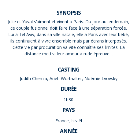
SYNOPSIS
Julie et Yuval s’aiment et vivent à Paris. Du jour au lendemain,
ce couple fusionnel doit faire face à une séparation forcée.
Lui à Tel Aviv, dans sa ville natale, elle à Paris avec leur bébé,
ils continuent à vivre ensemble mais par écrans interposés.
Cette vie par procuration va vite connaître ses limites. La
distance mettra leur amour à rude épreuve…
CASTING
Judith Chemla, Arieh Worthalter, Noémie Lvovsky
DURÉE
1h30
PAYS
France, Israël
ANNÉE