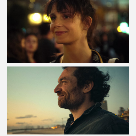
VOIR LA PHOTO EN GRAND FORMAT
VOIR LA PHOTO EN GRAND FORMAT