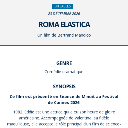
EN SALLES
23 DÉCEMBRE 2026
ROMA ELASTICA
Un film de Bertrand Mandico
GENRE
Comédie dramatique
SYNOPSIS
Ce film est présenté en Séance de Minuit au Festival
de Cannes 2026.
1982. Eddie est une actrice qui a eu son heure de gloire
américaine. Accompagnée de Valentina, sa fidèle
maquilleuse, elle accepte le rôle principal d’un film de science-