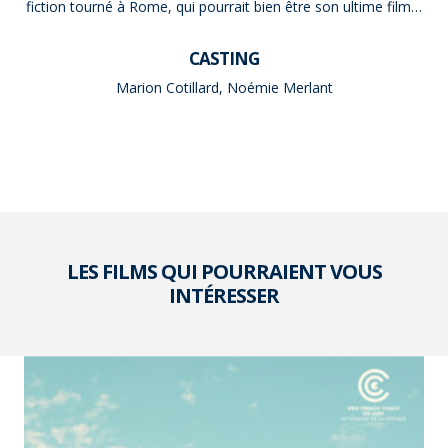
fiction tourné à Rome, qui pourrait bien être son ultime film…
CASTING
Marion Cotillard, Noémie Merlant
LES FILMS QUI POURRAIENT VOUS
INTÉRESSER