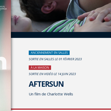
ANCIENNEMENT EN SALLES
SORTIE EN SALLES LE 01 FÉVRIER 2023
À LA MAISON
SORTIE EN VIDÉO LE 14 JUIN 2023
AFTERSUN
Un film de Charlotte Wells