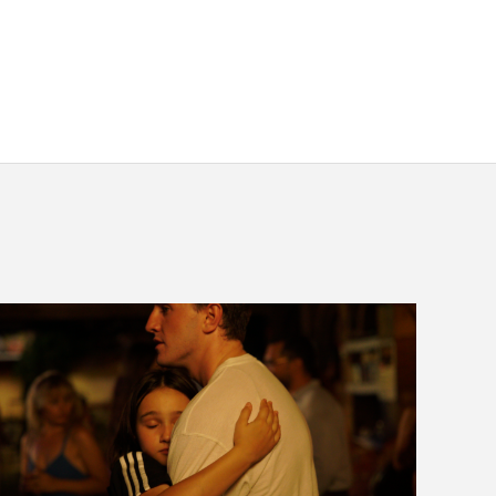
VOIR LA PHOTO EN GRAND FORMAT