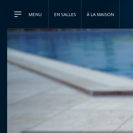
MENU
EN SALLES
À LA MAISON