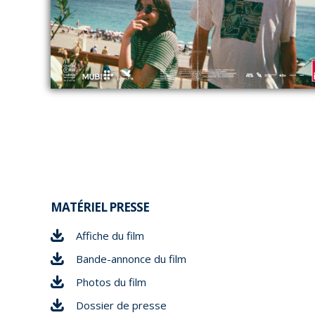
MATÉRIEL PRESSE
Affiche du film
Bande-annonce du film
Photos du film
Dossier de presse