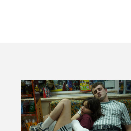
VOIR LA PHOTO EN GRAND FORMAT