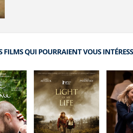
S FILMS QUI POURRAIENT VOUS INTÉRES