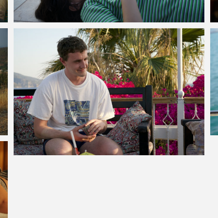
VOIR LA PHOTO EN GRAND FORMAT