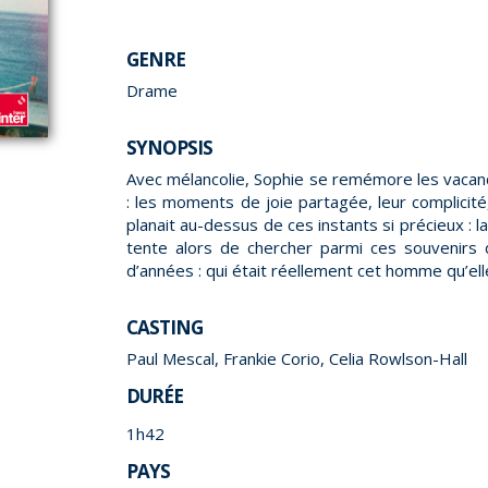
GENRE
Drame
SYNOPSIS
Avec mélancolie, Sophie se remémore les vacan
: les moments de joie partagée, leur complicité
planait au-dessus de ces instants si précieux : l
tente alors de chercher parmi ces souvenirs 
d’années : qui était réellement cet homme qu’ell
CASTING
Paul Mescal, Frankie Corio, Celia Rowlson-Hall
DURÉE
1h42
PAYS