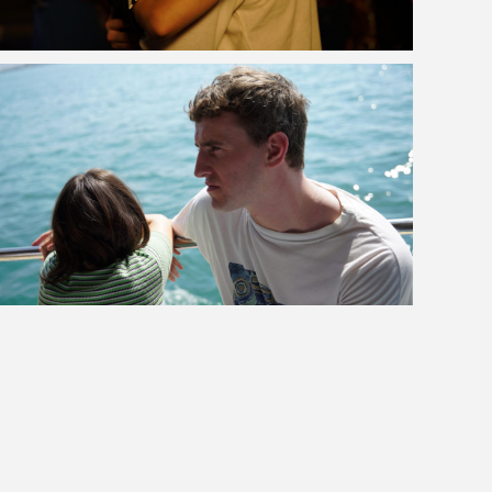
VOIR LA PHOTO EN GRAND FORMAT