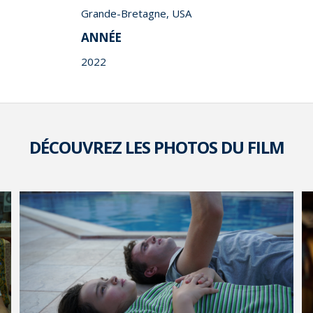
Grande-Bretagne, USA
ANNÉE
2022
DÉCOUVREZ LES PHOTOS DU FILM
VOIR LA PHOTO EN GRAND FORMAT