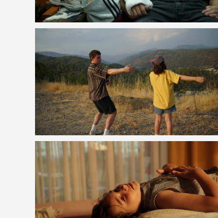
VOIR LA PHOTO EN GRAND FORMAT
VOIR LA PHOTO EN GRAND FORMAT