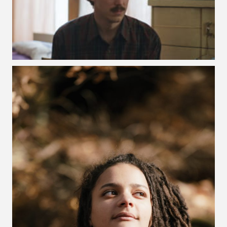
VOIR LA PHOTO EN GRAND FORMAT
VOIR LA PHOTO EN GRAND FORMAT