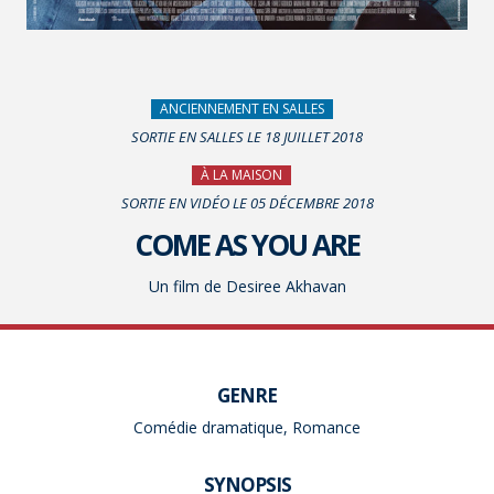
ANCIENNEMENT EN SALLES
SORTIE EN SALLES LE 18 JUILLET 2018
À LA MAISON
SORTIE EN VIDÉO LE 05 DÉCEMBRE 2018
COME AS YOU ARE
Un film de Desiree Akhavan
GENRE
Comédie dramatique, Romance
SYNOPSIS