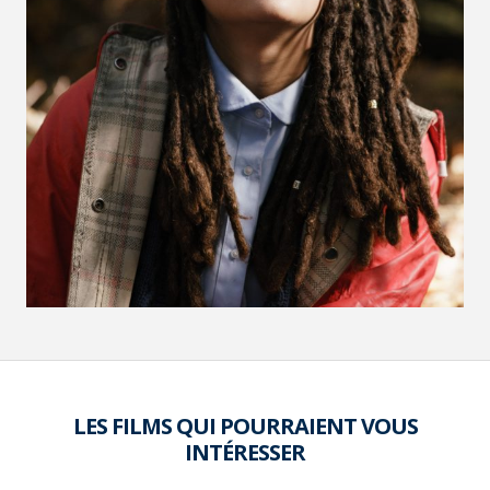
LES FILMS QUI POURRAIENT VOUS
INTÉRESSER