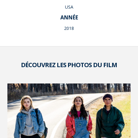
USA
ANNÉE
2018
DÉCOUVREZ LES PHOTOS DU FILM
VOIR LA PHOTO EN GRAND FORMAT