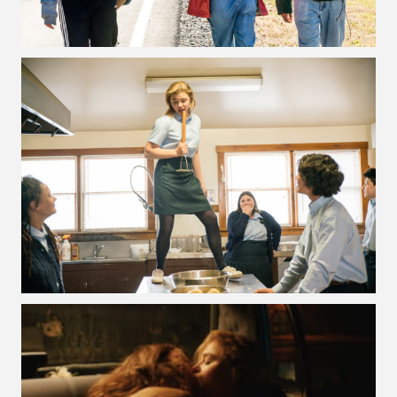
VOIR LA PHOTO EN GRAND FORMAT