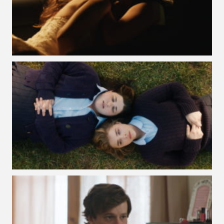
VOIR LA PHOTO EN GRAND FORMAT
VOIR LA PHOTO EN GRAND FORMAT