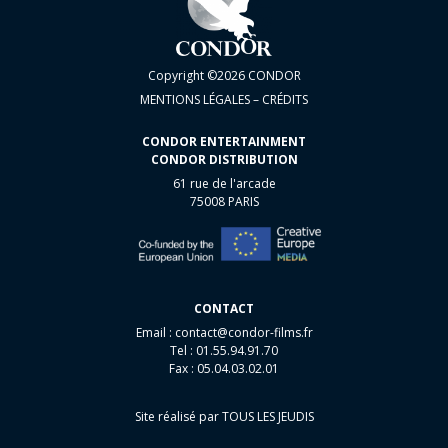
Copyright ©2026 CONDOR
MENTIONS LÉGALES – CRÉDITS
CONDOR ENTERTAINMENT
CONDOR DISTRIBUTION
61 rue de l'arcade
75008 PARIS
CONTACT
Email :
contact@condor-films.fr
Tel : 01.55.94.91.70
Fax : 05.04.03.02.01
Site réalisé par
TOUS LES JEUDIS