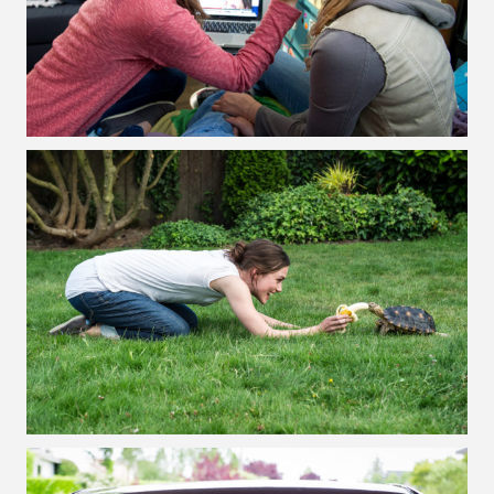
VOIR LA PHOTO EN GRAND FORMAT
VOIR LA PHOTO EN GRAND FORMAT