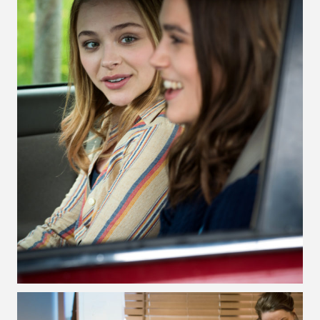
VOIR LA PHOTO EN GRAND FORMAT