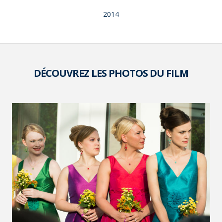
2014
DÉCOUVREZ LES PHOTOS DU FILM
VOIR LA PHOTO EN GRAND FORMAT