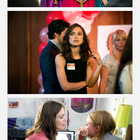
VOIR LA PHOTO EN GRAND FORMAT