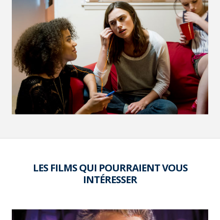
VOIR LA PHOTO EN GRAND FORMAT
LES FILMS QUI POURRAIENT VOUS
INTÉRESSER