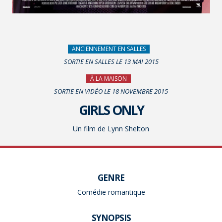
ANCIENNEMENT EN SALLES
SORTIE EN SALLES LE 13 MAI 2015
À LA MAISON
SORTIE EN VIDÉO LE 18 NOVEMBRE 2015
GIRLS ONLY
Un film de Lynn Shelton
GENRE
Comédie romantique
SYNOPSIS