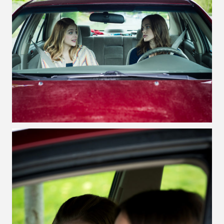
VOIR LA PHOTO EN GRAND FORMAT