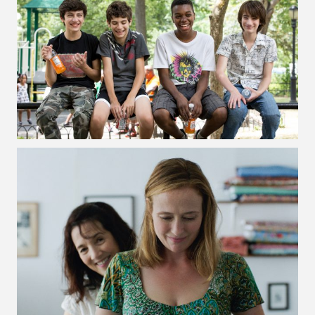
VOIR LA PHOTO EN GRAND FORMAT
VOIR LA PHOTO EN GRAND FORMAT