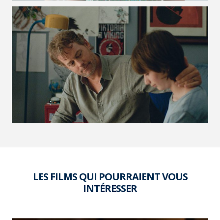
VOIR LA PHOTO EN GRAND FORMAT
LES FILMS QUI POURRAIENT VOUS
INTÉRESSER