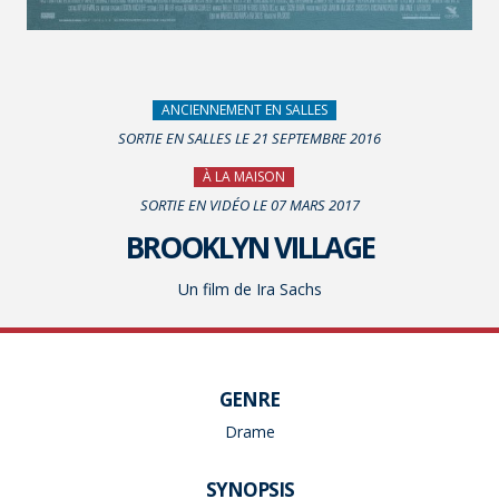
ANCIENNEMENT EN SALLES
SORTIE EN SALLES LE 21 SEPTEMBRE 2016
À LA MAISON
SORTIE EN VIDÉO LE 07 MARS 2017
BROOKLYN VILLAGE
Un film de Ira Sachs
GENRE
Drame
SYNOPSIS