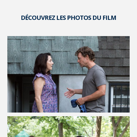
DÉCOUVREZ LES PHOTOS DU FILM
VOIR LA PHOTO EN GRAND FORMAT