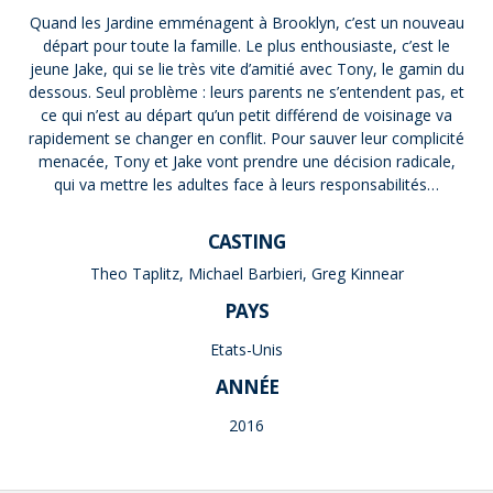
Quand les Jardine emménagent à Brooklyn, c’est un nouveau
départ pour toute la famille. Le plus enthousiaste, c’est le
jeune Jake, qui se lie très vite d’amitié avec Tony, le gamin du
dessous. Seul problème : leurs parents ne s’entendent pas, et
ce qui n’est au départ qu’un petit différend de voisinage va
rapidement se changer en conflit. Pour sauver leur complicité
menacée, Tony et Jake vont prendre une décision radicale,
qui va mettre les adultes face à leurs responsabilités…
CASTING
Theo Taplitz, Michael Barbieri, Greg Kinnear
PAYS
Etats-Unis
ANNÉE
2016