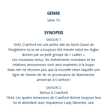
GENRE
Série TV
SYNOPSIS
SAISON 1
1842. Cranford est une petite ville du Nord-Ouest de
l’Angleterre où la vie a toujours été menée selon les règles
dictées par un petit groupe de « Ladies ».
Les nouveaux venus, les événements mondains et les
relations amoureuses sont ainsi examinés à la loupe.
Mais rien ne résonne plus que la nouvelle selon laquelle une
ligne de chemin de fer en provenance de Manchester
arriverrait à Cranford !
SAISON 2
Retour à Cranford
1844. Les quatre Amazones de Cranford dictent toujours leur
loi et attendent avec impatience Lady Glenmire, une