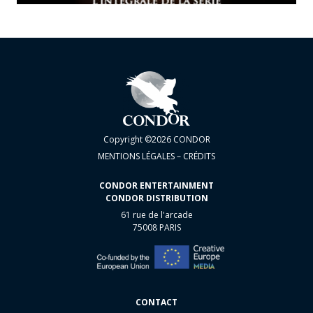
Copyright ©2026 CONDOR
MENTIONS LÉGALES – CRÉDITS
CONDOR ENTERTAINMENT
CONDOR DISTRIBUTION
61 rue de l'arcade
75008 PARIS
CONTACT