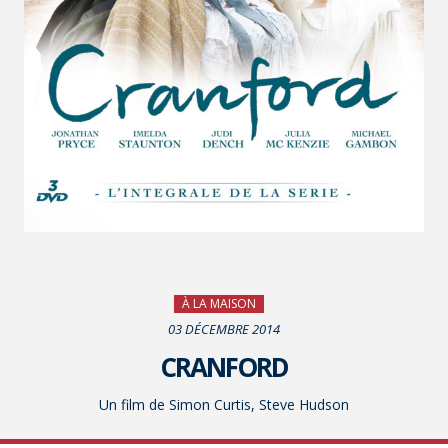
À LA MAISON
03 DÉCEMBRE 2014
CRANFORD
Un film de Simon Curtis, Steve Hudson