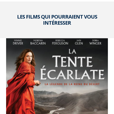
LES FILMS QUI POURRAIENT VOUS
INTÉRESSER