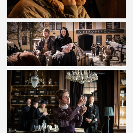
VOIR LA PHOTO EN GRAND FORMAT
VOIR LA PHOTO EN GRAND FORMAT