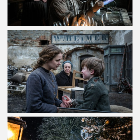
VOIR LA PHOTO EN GRAND FORMAT