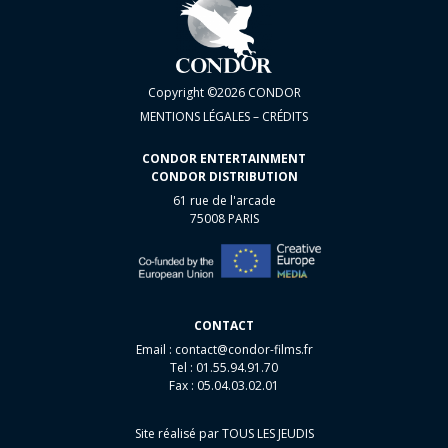
Copyright ©2026 CONDOR
MENTIONS LÉGALES – CRÉDITS
CONDOR ENTERTAINMENT
CONDOR DISTRIBUTION
61 rue de l'arcade
75008 PARIS
CONTACT
Email :
contact@condor-films.fr
Tel : 01.55.94.91.70
Fax : 05.04.03.02.01
Site réalisé par
TOUS LES JEUDIS