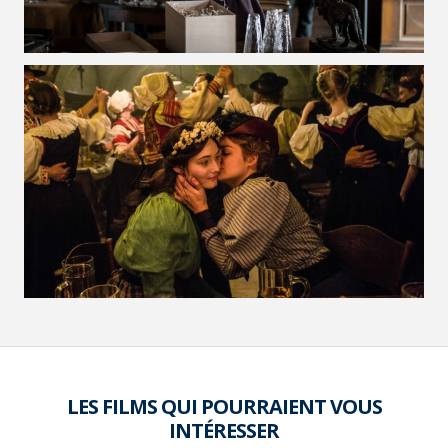
VOIR LA PHOTO EN GRAND FORMAT
LES FILMS QUI POURRAIENT VOUS
INTÉRESSER