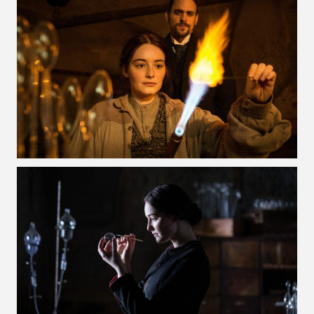
VOIR LA PHOTO EN GRAND FORMAT
VOIR LA PHOTO EN GRAND FORMAT