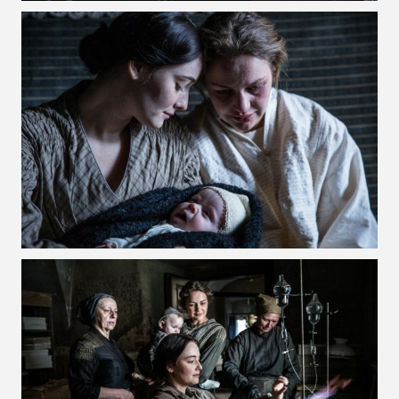
VOIR LA PHOTO EN GRAND FORMAT
VOIR LA PHOTO EN GRAND FORMAT