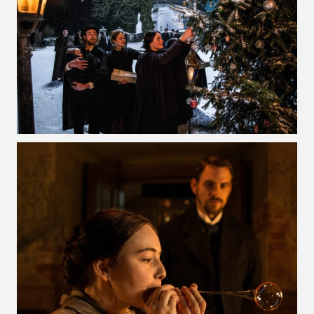
VOIR LA PHOTO EN GRAND FORMAT
VOIR LA PHOTO EN GRAND FORMAT