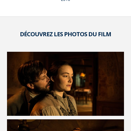
DÉCOUVREZ LES PHOTOS DU FILM
VOIR LA PHOTO EN GRAND FORMAT