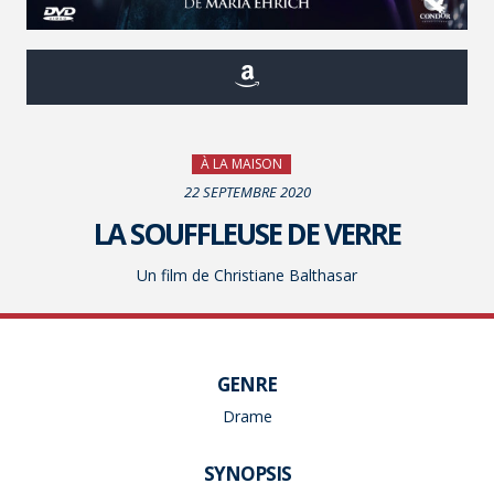
À LA MAISON
22 SEPTEMBRE 2020
LA SOUFFLEUSE DE VERRE
Un film de Christiane Balthasar
GENRE
Drame
SYNOPSIS