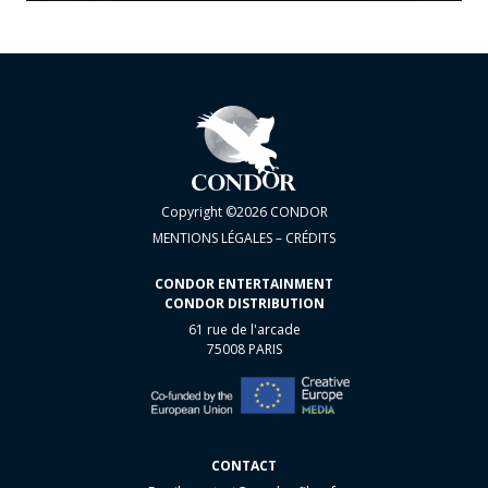
Copyright ©2026 CONDOR
MENTIONS LÉGALES – CRÉDITS
CONDOR ENTERTAINMENT
CONDOR DISTRIBUTION
61 rue de l'arcade
75008 PARIS
CONTACT