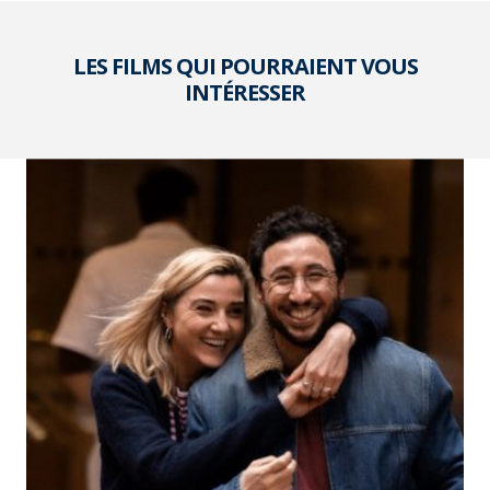
LES FILMS QUI POURRAIENT VOUS
INTÉRESSER