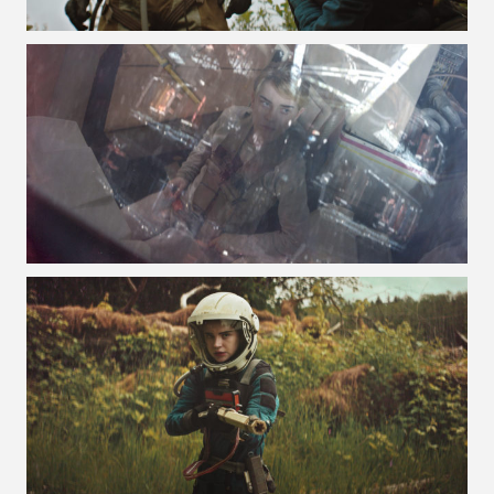
VOIR LA PHOTO EN GRAND FORMAT
VOIR LA PHOTO EN GRAND FORMAT