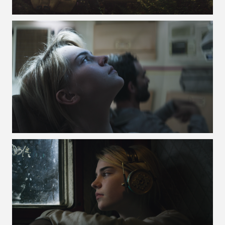
VOIR LA PHOTO EN GRAND FORMAT
VOIR LA PHOTO EN GRAND FORMAT