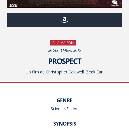
À LA MAISON
20 SEPTEMBRE 2019
PROSPECT
Un film de Christopher Caldwell, Zeek Earl
GENRE
Science-Fiction
SYNOPSIS