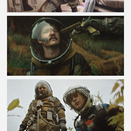
VOIR LA PHOTO EN GRAND FORMAT
VOIR LA PHOTO EN GRAND FORMAT