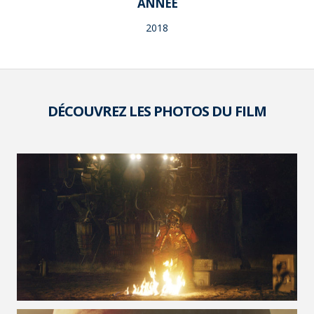
ANNÉE
2018
DÉCOUVREZ LES PHOTOS DU FILM
VOIR LA PHOTO EN GRAND FORMAT