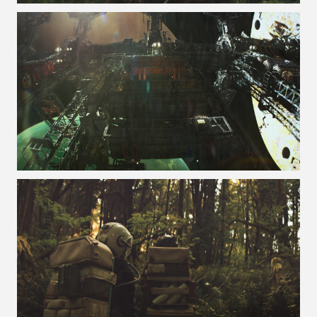
VOIR LA PHOTO EN GRAND FORMAT
VOIR LA PHOTO EN GRAND FORMAT