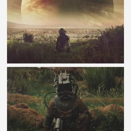
VOIR LA PHOTO EN GRAND FORMAT
VOIR LA PHOTO EN GRAND FORMAT