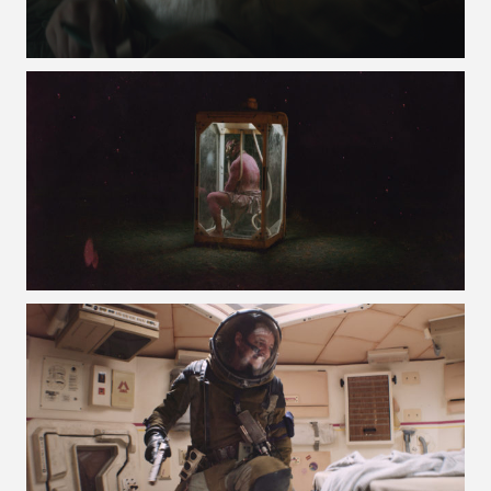
VOIR LA PHOTO EN GRAND FORMAT
VOIR LA PHOTO EN GRAND FORMAT