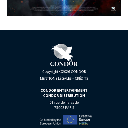
Copyright ©2026 CONDOR
MENTIONS LÉGALES – CRÉDITS
CONDOR ENTERTAINMENT
CONDOR DISTRIBUTION
61 rue de l'arcade
75008 PARIS