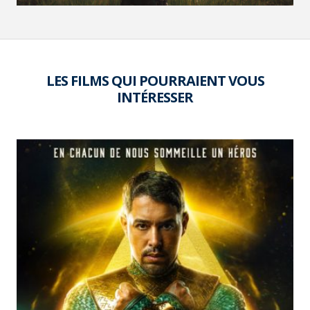
LES FILMS QUI POURRAIENT VOUS
INTÉRESSER