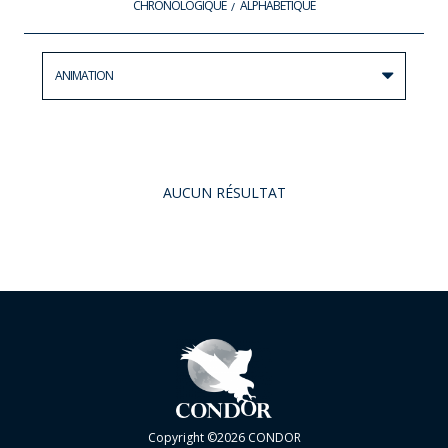
CHRONOLOGIQUE
ALPHABÉTIQUE
ANIMATION
AUCUN RÉSULTAT
Copyright ©2026 CONDOR