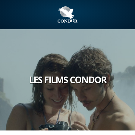
LES FILMS CONDOR