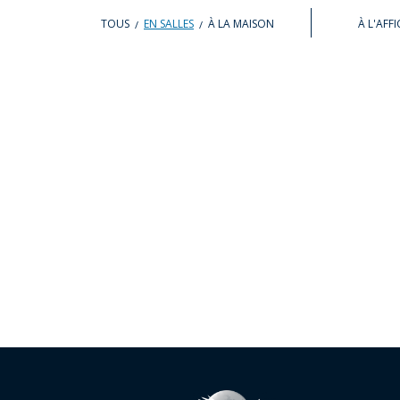
TOUS
EN SALLES
À LA MAISON
À L'AFF