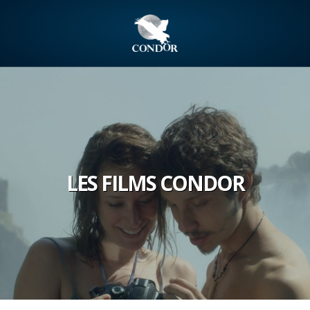
LES FILMS CONDOR