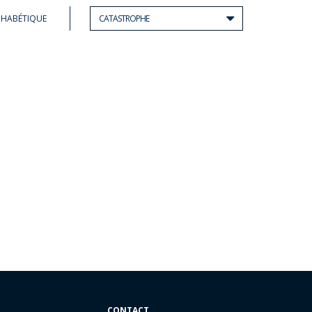
PHABÉTIQUE
CATASTROPHE
CONTACT