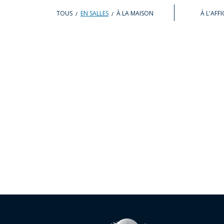
TOUS
EN SALLES
À LA MAISON
À L'AFF