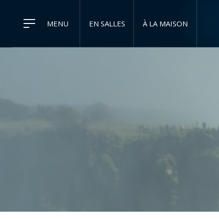
MENU
EN SALLES
À LA MAISON