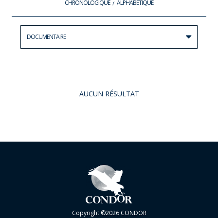
CHRONOLOGIQUE
ALPHABÉTIQUE
DOCUMENTAIRE
AUCUN RÉSULTAT
Copyright ©2026 CONDOR